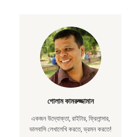
গোলাম কামরুজ্জামান
একজন উদ্যোক্তা, রাইটার, ফ্রিলান্সার,
ভালবাসি লেখালেখি করতে, ভ্রমন করতে!