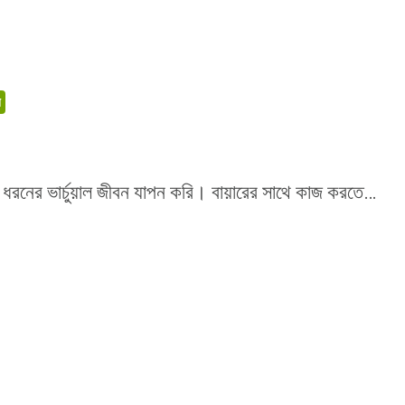
ন
 ধরনের ভার্চুয়াল জীবন যাপন করি। বায়ারের সাথে কাজ করতে…