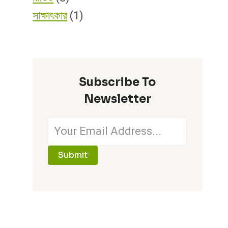
সাক্ষাৎকার
(1)
Subscribe To
Newsletter
Submit