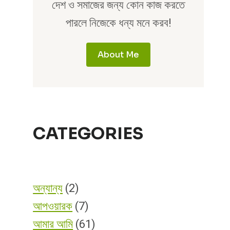
দেশ ও সমাজের জন্য কোন কাজ করতে
পারলে নিজেকে ধন্য মনে করব!
About Me
CATEGORIES
অন্যান্য
(2)
আপওয়ারক
(7)
আমার আমি
(61)