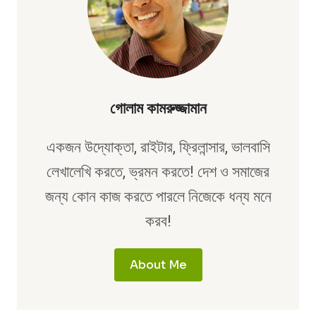
গোলাম কামরুজ্জামান
একজন উদ্যোক্তা, রাইটার, ফ্রিলান্সার, ভালবাসি
লেখালেখি করতে, ভ্রমন করতে! দেশ ও সমাজের
জন্য কোন কাজ করতে পারলে নিজেকে ধন্য মনে
করব!
About Me