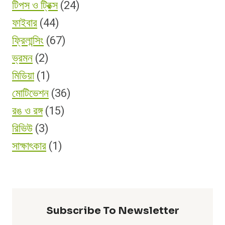
টিপস ও ট্রিক্স
(24)
ফাইবার
(44)
ফ্রিলান্সিং
(67)
ভ্রমন
(2)
মিডিয়া
(1)
মোটিভেশন
(36)
রঙ ও রঙ্গ
(15)
রিভিউ
(3)
সাক্ষাৎকার
(1)
Subscribe To Newsletter