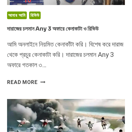
আমার আমি
রিভিউ
দারাজের চলমান Any 3 অফারে কেনাকাটা ও রিভিউ
আমি অনলাইনে নিয়মিত কেনাকাঁটা করি। বিশেষ করে দারাজ
থেকে প্রচুর কেনাকাটা করি। দারাজের চলমান Any 3
অফারে গতকাল ৩…
দারাজের
READ MORE
চলমান
ANY
3
অফারে
কেনাকাটা
ও