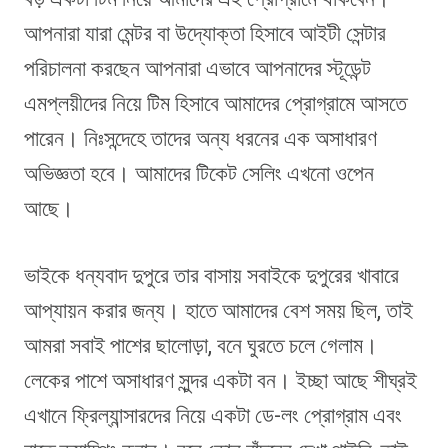
আপনারা যারা মেন্টর বা উদ্যোক্তা হিসাবে আইটী সেন্টার
পরিচালনা করছেন আপনারা এভাবে আপনাদের স্টূডেন্ট
এমপ্লয়ীদের নিয়ে টিম হিসাবে আমাদের প্রোগ্রামে আসতে
পারেন। নিঃসন্দেহে তাদের অন্য ধরনের এক অসাধারণ
অভিজ্ঞতা হবে। আমাদের টিকেট সেলিং এখনো ওপেন
আছে।
ভাইকে ধন্যবাদ দুপুরে তার বাসায় সবাইকে দুপুরের খাবারে
আপ্যায়ন করার জন্য। হাতে আমাদের বেশ সময় ছিল, তাই
আমরা সবাই পাশের ছালোড়া, বনে ঘুরতে চলে গেলাম।
লেকের পাশে অসাধারণ সুন্দর একটা বন। ইচ্ছা আছে শীঘ্রই
এখানে ফ্রিল্যান্সারদের নিয়ে একটা ডে-লং প্রোগ্রাম এবং