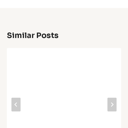
Similar Posts