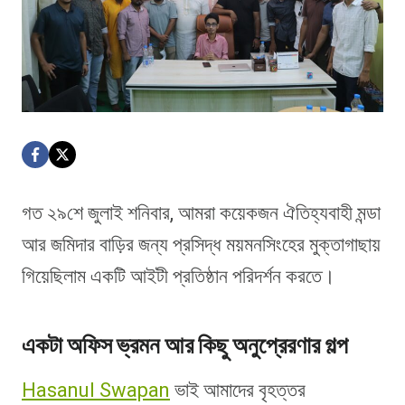
গত ২৯শে জুলাই শনিবার, আমরা কয়েকজন ঐতিহ্যবাহী মন্ডা
আর জমিদার বাড়ির জন্য প্রসিদ্ধ ময়মনসিংহের মুক্তাগাছায়
গিয়েছিলাম একটি আইটী প্রতিষ্ঠান পরিদর্শন করতে।
একটা অফিস ভ্রমন আর কিছু অনুপ্রেরণার গল্প
Hasanul Swapan
ভাই আমাদের বৃহত্তর