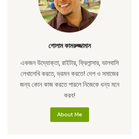
গোলাম কামরুজ্জামান
একজন উদ্যোক্তা, রাইটার, ফ্রিলান্সার, ভালবাসি
লেখালেখি করতে, ভ্রমন করতে! দেশ ও সমাজের
জন্য কোন কাজ করতে পারলে নিজেকে ধন্য মনে
করব!
About Me