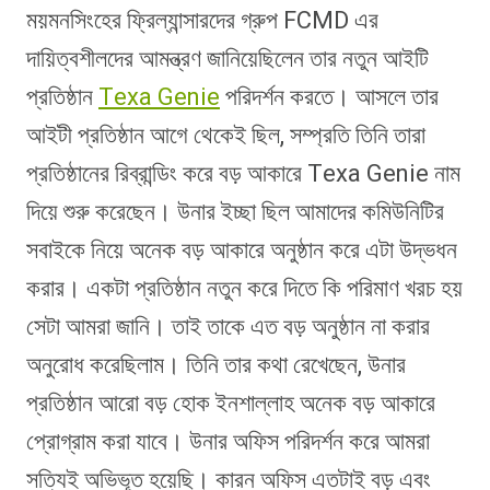
ময়মনসিংহের ফ্রিল্যান্সারদের গ্রুপ FCMD এর
দায়িত্বশীলদের আমন্ত্রণ জানিয়েছিলেন তার নতুন আইটি
প্রতিষ্ঠান
Texa Genie
পরিদর্শন করতে। আসলে তার
আইটী প্রতিষ্ঠান আগে থেকেই ছিল, সম্প্রতি তিনি তারা
প্রতিষ্ঠানের রিব্রান্ডিং করে বড় আকারে Texa Genie নাম
দিয়ে শুরু করেছেন। উনার ইচ্ছা ছিল আমাদের কমিউনিটির
সবাইকে নিয়ে অনেক বড় আকারে অনুষ্ঠান করে এটা উদ্ভধন
করার। একটা প্রতিষ্ঠান নতুন করে দিতে কি পরিমাণ খরচ হয়
সেটা আমরা জানি। তাই তাকে এত বড় অনুষ্ঠান না করার
অনুরোধ করেছিলাম। তিনি তার কথা রেখেছেন, উনার
প্রতিষ্ঠান আরো বড় হোক ইনশাল্লাহ অনেক বড় আকারে
প্রোগ্রাম করা যাবে। উনার অফিস পরিদর্শন করে আমরা
সত্যিই অভিভূত হয়েছি। কারন অফিস এতটাই বড় এবং