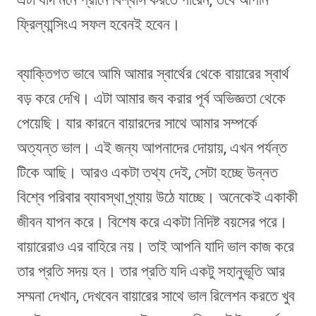
ফ্রিল্যান্সিংএ সফল হবেনই হবেন।
ব্যাক্তিগত ভাবে আমি আমার স্বার্থের থেকে বায়ারের স্বার্থ
বড় করে দেখি। এটা আমার জব করার পূর্ব অভিজ্ঞতা থেকে
পেয়েছি। যার কারনে বায়ারদের সাথে আমার সম্পর্কে
অত্যন্ত ভাল। এই জন্য আপনাদের দোয়ায়, এখন পর্যন্ত
টিকে আছি। আরও একটা তথ্য দেই, সেটা হচ্ছে উন্নত
বিশ্বে পরিবার ব্যাবস্থা প্র্যায় উঠে যাচ্ছে। অনেকেই একাকী
জীবন যাপন করে। বিশেষ করে একটা নিদিষ্ট বয়সের পরে।
বায়ারেরাও এর বাহিরে নয়। তাই আপনি যাদি ভাল কাজ করে
তার প্রতি সদয় হন। তার প্রতি যদি একটু সহানুভূতি আর
সম্মনা দেখান, দেখবেন বায়ারের সাথে ভাল রিলেশন করতে খুব