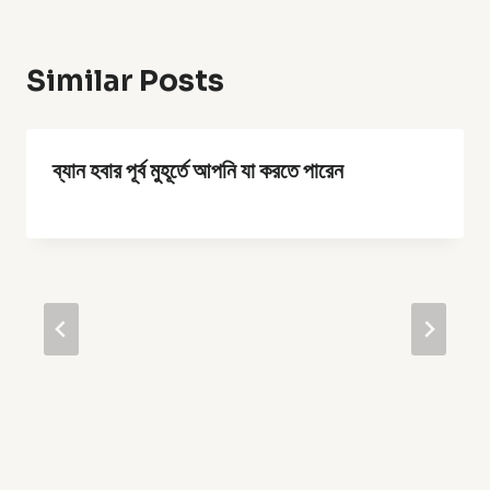
Similar Posts
ব্যান হবার পূর্ব মুহূর্তে আপনি যা করতে পারেন