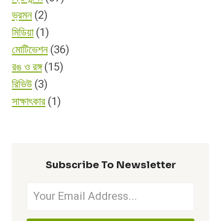
ভ্রমন
(2)
মিডিয়া
(1)
মোটিভেশন
(36)
রঙ ও রঙ্গ
(15)
রিভিউ
(3)
সাক্ষাৎকার
(1)
Subscribe To Newsletter