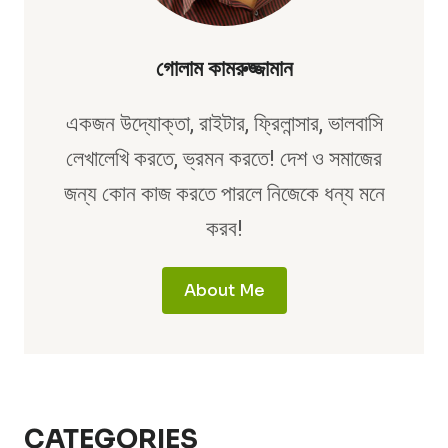
গোলাম কামরুজ্জামান
একজন উদ্যোক্তা, রাইটার, ফ্রিলান্সার, ভালবাসি
লেখালেখি করতে, ভ্রমন করতে! দেশ ও সমাজের
জন্য কোন কাজ করতে পারলে নিজেকে ধন্য মনে
করব!
About Me
CATEGORIES