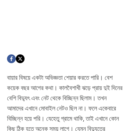
বায়ার বিষয়ে একটা অভিজ্ঞতা শেয়ার করতে পারি। বেশ
কয়েক বছর আগের কথা। কালবৈশাখী ঝড়ে প্রায় দুই দিনের
বেশি বিদ্যুৎ এবং নেট থেকে বিচ্ছিন্ন ছিলাম। তখন
আমাদের এখানে মোবাইল নেটও ছিল না। ফলে একেবারে
বিচ্ছিন্ন হয়ে পরি। যেহেতু গ্রামে থাকি, তাই এখানে কোন
কিছু ঠিক হতে অনেক সময় লাগে। যেমন বিদ্যুতের